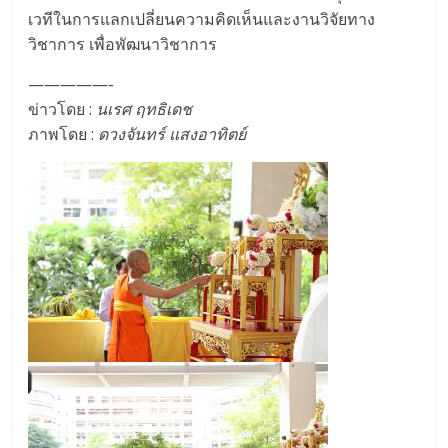
เวทีในการแลกเปลี่ยนความคิดเห็นและงานวิจัยทาง
วิชาการ เพื่อพัฒนาวิชาการ
—————-
ข่าวโดย :
นเรศ ฤทธิเดช
ภาพโดย :
ดวงจันทร์ แสงอาทิตย์