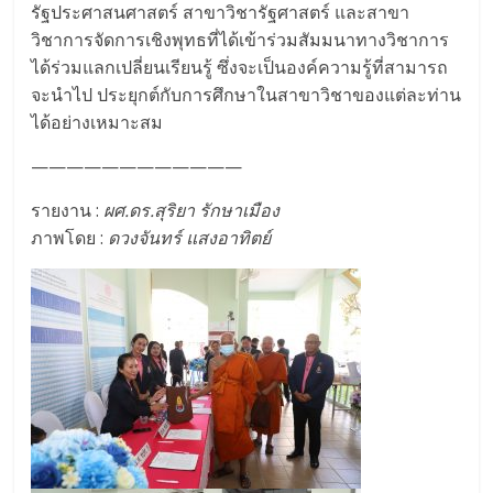
รัฐประศาสนศาสตร์ สาขาวิชารัฐศาสตร์ และสาขา
วิชาการจัดการเชิงพุทธที่ได้เข้าร่วมสัมมนาทางวิชาการ
ได้ร่วมแลกเปลี่ยนเรียนรู้ ซึ่งจะเป็นองค์ความรู้ที่สามารถ
จะนำไป ประยุกต์กับการศึกษาในสาขาวิชาของแต่ละท่าน
ได้อย่างเหมาะสม
————————————
รายงาน :
ผศ.ดร.สุริยา รักษาเมือง
ภาพโดย :
ดวงจันทร์ แสงอาทิตย์