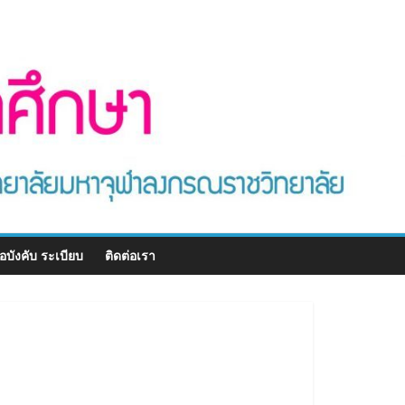
้อบังคับ ระเบียบ
ติดต่อเรา